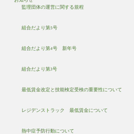
お知らせ
監理団体の運営に関する規程
組合だより第5号
組合だより第4号 新年号
組合だより第3号
最低賃金改定と技能検定受検の重要性について
レジデンストラック 最低賃金について
熱中症予防行動について