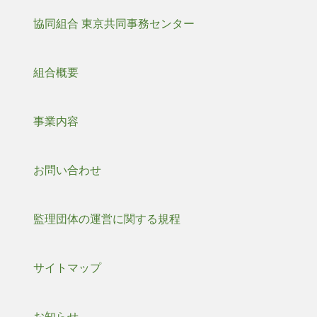
協同組合 東京共同事務センター
組合概要
事業内容
お問い合わせ
監理団体の運営に関する規程
サイトマップ