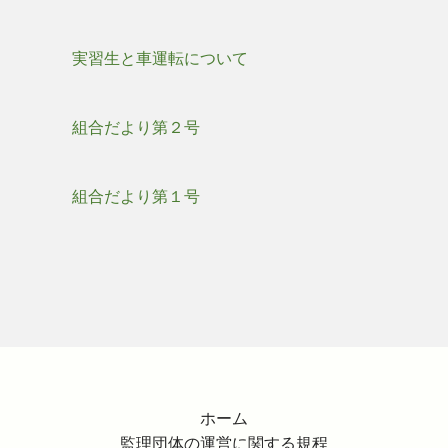
実習生と車運転について
組合だより第２号
組合だより第１号
ホーム
監理団体の運営に関する規程