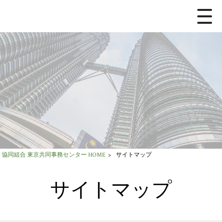
協同組合 東京共同事務センター HOME
>
サイトマップ
サイトマップ