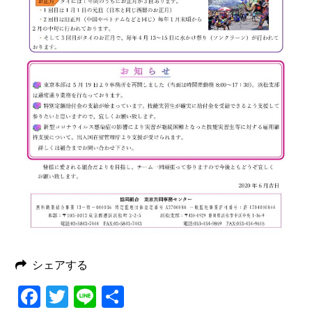
シェアする
Facebook
Twitter
Line
共