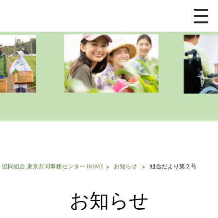
協同組合 東京共同事務センター HOME
>
お知らせ
>
組合だより第２号
お知らせ