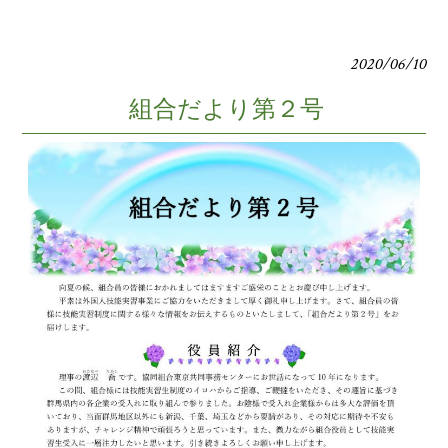
2020/06/10
組合だより第２号